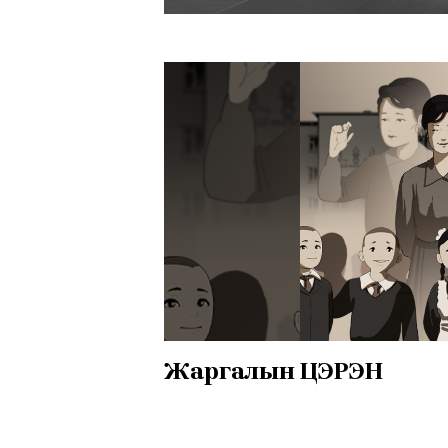
Жаргалын ЦЭРЭН