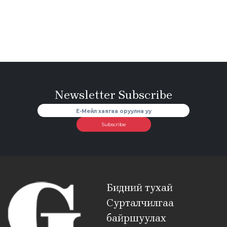
Newsletter Subscribe
Subscribe
Бидний тухай
Сурталчилгаа
байршуулах