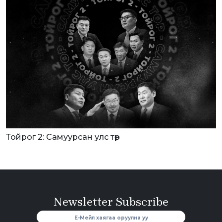
Тойрог 2: Самуурсан улс төр
Newsletter Subscribe