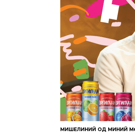
МИШЕЛИНИЙ ОД МИНИЙ 