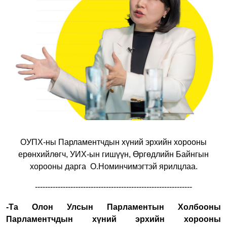
ОУПХ-ны Парламентчдын хүний эрхийн хорооны
ерөнхийлөгч, УИХ-ын гишүүн, Өргөдлийн Байнгын
хорооны дарга О.Номинчимэгтэй ярилцлаа.
--------------------------------------------------------------
-Та Олон Улсын Парламентын Холбооны
Парламентчдын хүний эрхийн хорооны